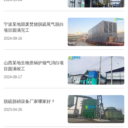
宁波某地固废焚烧脱硫尾气脱白
项目圆满完工
2024-09-16
山西某地生物质锅炉烟气消白项
目圆满竣工
2024-08-17
脱硫脱硝设备厂家哪家好？
2023-04-26