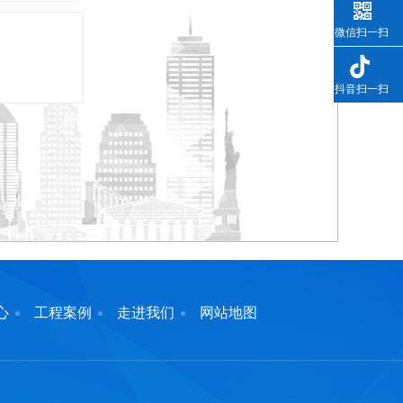
微信扫一扫
抖音扫一扫
心
工程案例
走进我们
网站地图