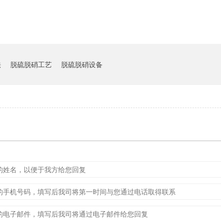
法
脱硫脱硝工艺
脱硫脱硝设备