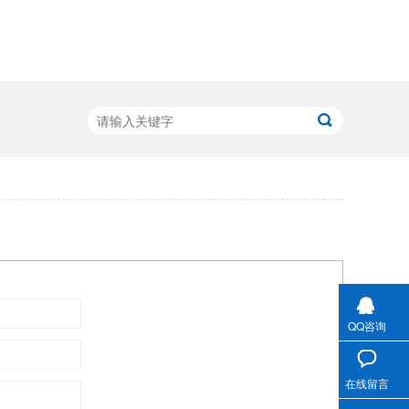
QQ咨询
在线留言