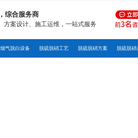
硝，综合服务商
、方案设计、施工运维，一站式服务
烟气脱白设备
脱硫脱硝工艺
脱硫脱硝方案
脱硫脱硝