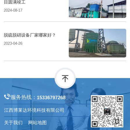
目圆满竣工
2024-08-17
脱硫脱硝设备厂家哪家好？
2023-04-26
服务热线：
15336797268
江西博莱达环境科技有限公司
关于我们
网站地图