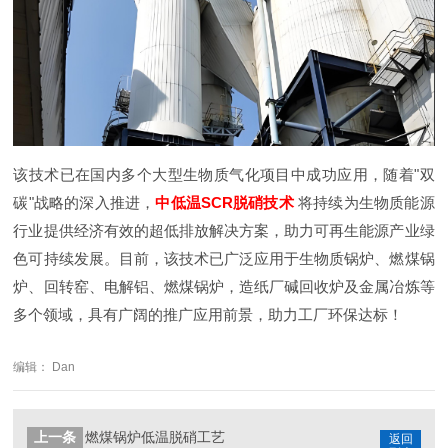
该技术已在国内多个大型生物质气化项目中成功应用，随着"双
碳"战略的深入推进，
中低温SCR脱硝技术
将持续为生物质能源
行业提供经济有效的超低排放解决方案，助力可再生能源产业绿
色可持续发展。目前，该技术已广泛应用于生物质锅炉、燃煤锅
炉、回转窑、电解铝、燃煤锅炉，造纸厂碱回收炉及金属冶炼等
多个领域，具有广阔的推广应用前景，助力工厂环保达标！
编辑： Dan
上一条
燃煤锅炉低温脱硝工艺
返回