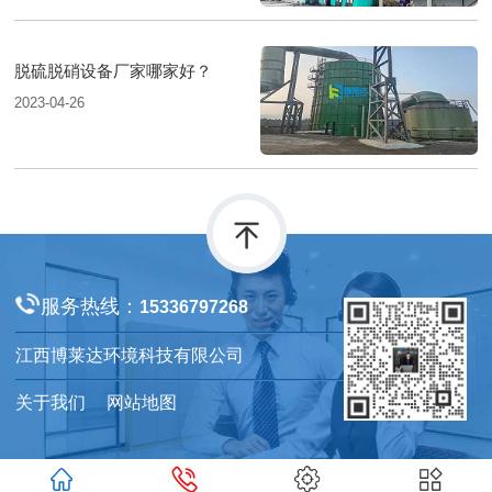
脱硫脱硝设备厂家哪家好？
2023-04-26
服务热线：
15336797268
江西博莱达环境科技有限公司
关于我们
网站地图