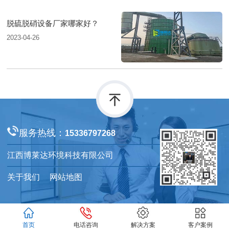
脱硫脱硝设备厂家哪家好？
2023-04-26
服务热线：
15336797268
江西博莱达环境科技有限公司
关于我们
网站地图
首页
电话咨询
解决方案
客户案例