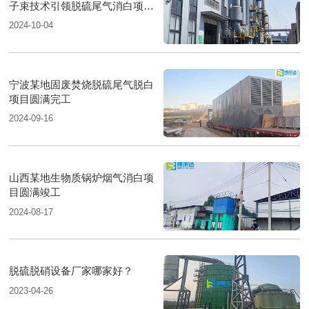
子束技术引领脱硫尾气消白项目
圆满落成
2024-10-04
宁波某地固废焚烧脱硫尾气脱白
项目圆满完工
2024-09-16
山西某地生物质锅炉烟气消白项
目圆满竣工
2024-08-17
脱硫脱硝设备厂家哪家好？
2023-04-26