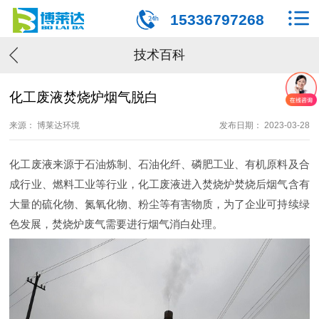
15336797268
技术百科
化工废液焚烧炉烟气脱白
来源： 博莱达环境
发布日期： 2023-03-28
化工废液来源于石油炼制、石油化纤、磷肥工业、有机原料及合
成行业、燃料工业等行业，化工废液进入焚烧炉焚烧后烟气含有
大量的硫化物、氮氧化物、粉尘等有害物质，为了企业可持续绿
色发展，焚烧炉废气需要进行烟气消白处理。