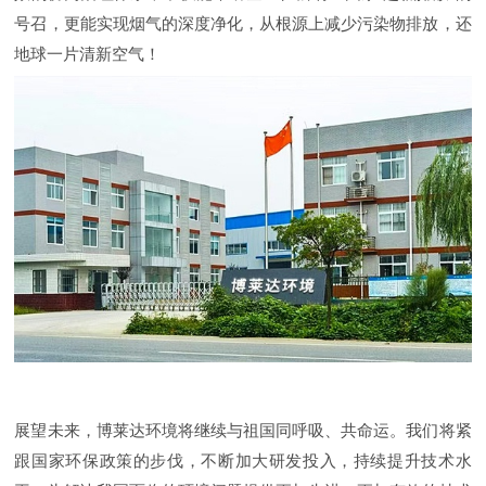
号召，更能实现烟气的深度净化，从根源上减少污染物排放，还
地球一片清新空气！
展望未来，博莱达环境将继续与祖国同呼吸、共命运。我们将紧
跟国家环保政策的步伐，不断加大研发投入，持续提升技术水