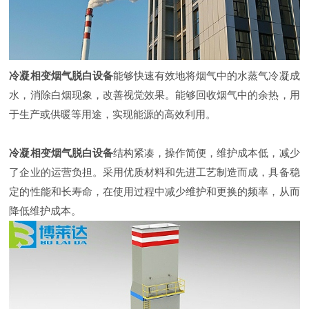
冷凝相变烟气脱白设备
能够快速有效地将烟气中的水蒸气冷凝成
水，消除白烟现象，改善视觉效果。能够回收烟气中的余热，用
于生产或供暖等用途，实现能源的高效利用。
冷凝相变烟气脱白设备
结构紧凑，操作简便，维护成本低，减少
了企业的运营负担。采用优质材料和先进工艺制造而成，具备稳
定的性能和长寿命，在使用过程中减少维护和更换的频率，从而
降低维护成本。