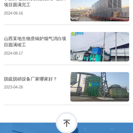
项目圆满完工
2024-09-16
山西某地生物质锅炉烟气消白项
目圆满竣工
2024-08-17
脱硫脱硝设备厂家哪家好？
2023-04-26