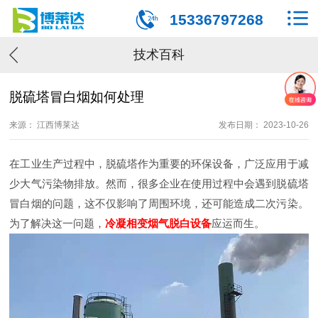
15336797268
技术百科
脱硫塔冒白烟如何处理
来源： 江西博莱达
发布日期： 2023-10-26
在工业生产过程中，脱硫塔作为重要的环保设备，广泛应用于减
少大气污染物排放。然而，很多企业在使用过程中会遇到脱硫塔
冒白烟的问题，这不仅影响了周围环境，还可能造成二次污染。
为了解决这一问题，
冷凝相变烟气脱白设备
应运而生。