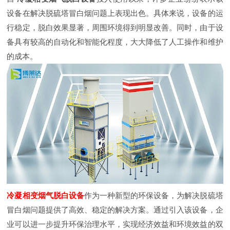
设备在解决脱硫塔冒白烟问题上表现出色。具体来说，设备的运
行稳定，脱白效果显著，周围环境得到明显改善。同时，由于设
备具有较高的自动化和智能化程度，大大降低了人工操作和维护
的成本。
冷凝相变烟气脱白设备
作为一种新型的环保设备，为解决脱硫塔
冒白烟问题提供了高效、稳定的解决方案。通过引入该设备，企
业可以进一步提升环保治理水平，实现经济效益和环境效益的双