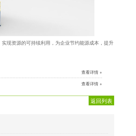
，实现资源的可持续利用，为企业节约能源成本，提升
查看详情 +
查看详情 +
返回列表