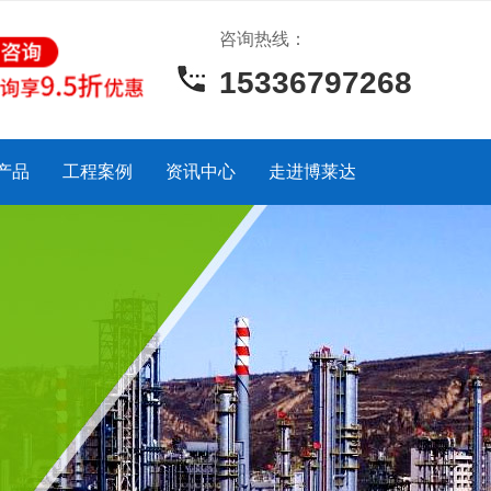
咨询热线：
15336797268
产品
工程案例
资讯中心
走进博莱达