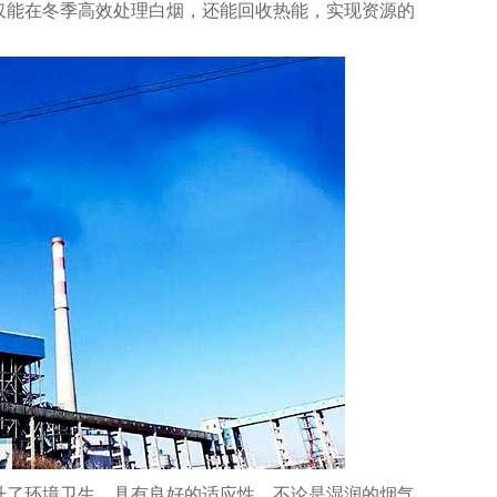
仅能在冬季高效处理白烟，还能回收热能，实现资源的
升了环境卫生。具有良好的适应性，不论是湿润的烟气