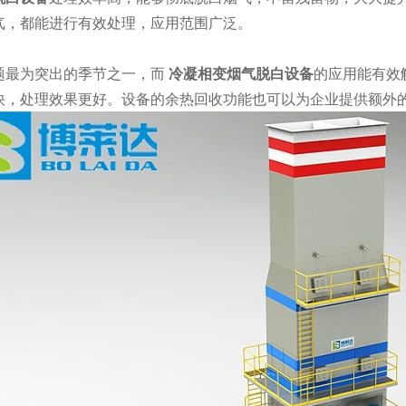
气，都能进行有效处理，应用范围广泛。
题最为突出的季节之一，而
冷凝相变烟气脱白设备
的应用能有效
快，处理效果更好。设备的余热回收功能也可以为企业提供额外