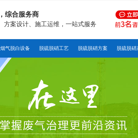
硝，综合服务商
、方案设计、施工运维，一站式服务
烟气脱白设备
脱硫脱硝工艺
脱硫脱硝方案
脱硫脱硝