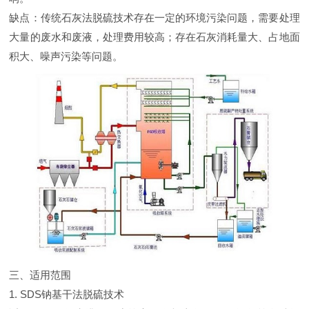
缺点：传统石灰法脱硫技术存在一定的环境污染问题，需要处理
大量的废水和废液，处理费用较高；存在石灰消耗量大、占地面
积大、噪声污染等问题。
三、适用范围
1. SDS钠基干法脱硫技术