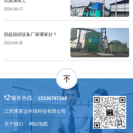
目圆满竣工
2024-08-17
脱硫脱硝设备厂家哪家好？
2023-04-26
服务热线：
15336797268
江西博莱达环境科技有限公司
关于我们
网站地图