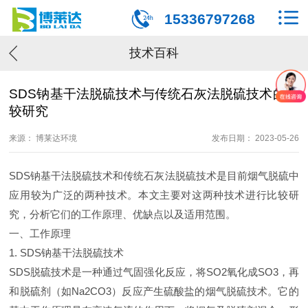
15336797268
技术百科
SDS钠基干法脱硫技术与传统石灰法脱硫技术的比
较研究
来源： 博莱达环境
发布日期： 2023-05-26
SDS钠基干法脱硫技术和传统石灰法脱硫技术是目前烟气脱硫中
应用较为广泛的两种技术。本文主要对这两种技术进行比较研
究，分析它们的工作原理、优缺点以及适用范围。
一、工作原理
1. SDS钠基干法脱硫技术
SDS脱硫技术是一种通过气固强化反应，将SO2氧化成SO3，再
和脱硫剂（如Na2CO3）反应产生硫酸盐的烟气脱硫技术。它的