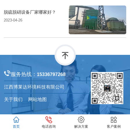
脱硫脱硝设备厂家哪家好？
2023-04-26
服务热线：
15336797268
江西博莱达环境科技有限公司
关于我们
网站地图
首页
电话咨询
解决方案
客户案例