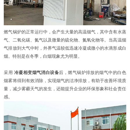
燃气锅炉的正常运行中，会产生大量的高温烟气，其中含有水蒸
气、二氧化碳、氮气以及微量的硫化物、氮氧化物等。当高温烟
气排放到大气中时，外界气温较低迅速冷凝成微小的水滴形成白
烟。特别是在冬季，白烟现象尤为明显。
采用
冷凝相变烟气消白设备
后，燃气锅炉排放的烟气中的白色
烟雾将得到有效消除，实现烟气的洁净排放，有助于改善环境质
量，减少雾霾天气的发生，还能提升企业的环保形象和社会责任
感。