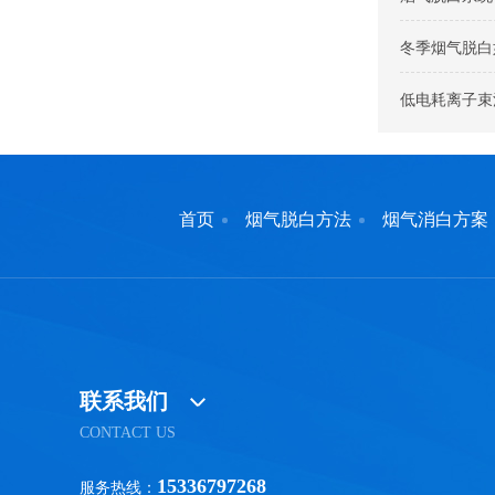
冬季烟气脱白
低电耗离子束
首页
烟气脱白方法
烟气消白方案
联系我们
CONTACT US
15336797268
服务热线：