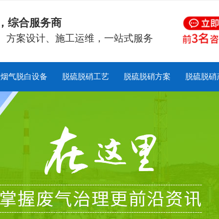
硝，综合服务商
、方案设计、施工运维，一站式服务
烟气脱白设备
脱硫脱硝工艺
脱硫脱硝方案
脱硫脱硝