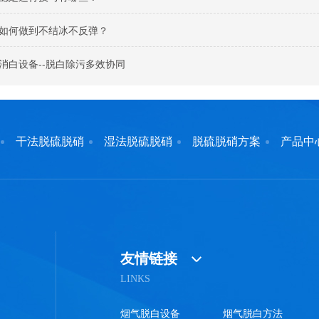
如何做到不结冰不反弹？
消白设备--脱白除污多效协同
干法脱硫脱硝
湿法脱硫脱硝
脱硫脱硝方案
产品中
友情链接
LINKS
烟气脱白设备
烟气脱白方法