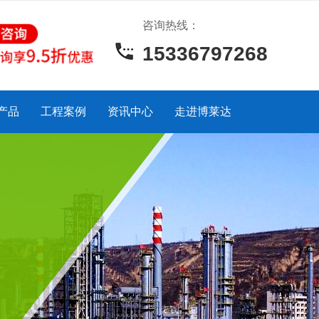
咨询热线：
15336797268
产品
工程案例
资讯中心
走进博莱达