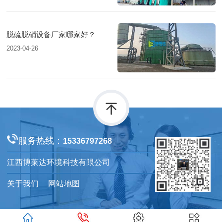
脱硫脱硝设备厂家哪家好？
2023-04-26
服务热线：
15336797268
江西博莱达环境科技有限公司
关于我们
网站地图