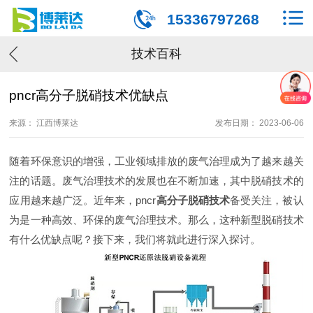
15336797268
技术百科
pncr高分子脱硝技术优缺点
来源： 江西博莱达
发布日期： 2023-06-06
随着环保意识的增强，工业领域排放的废气治理成为了越来越关
注的话题。废气治理技术的发展也在不断加速，其中脱硝技术的
应用越来越广泛。近年来，pncr
高分子脱硝技术
备受关注，被认
为是一种高效、环保的废气治理技术。那么，这种新型脱硝技术
有什么优缺点呢？接下来，我们将就此进行深入探讨。