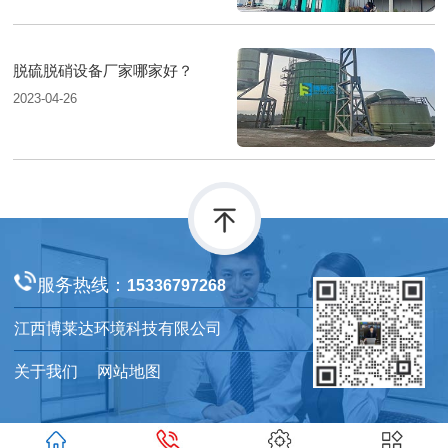
脱硫脱硝设备厂家哪家好？
2023-04-26
服务热线：
15336797268
江西博莱达环境科技有限公司
关于我们
网站地图