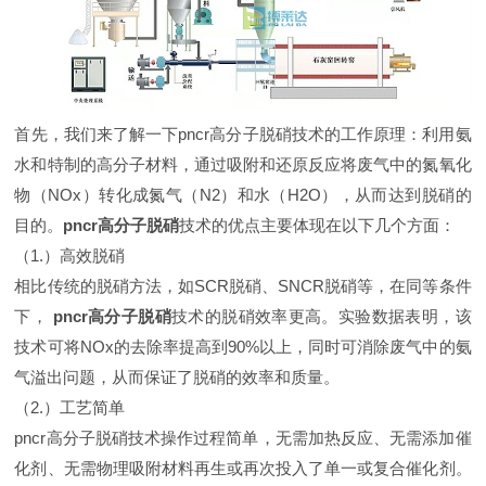
首先，我们来了解一下pncr高分子脱硝技术的工作原理：利用氨
水和特制的高分子材料，通过吸附和还原反应将废气中的氮氧化
物（NOx）转化成氮气（N2）和水（H2O），从而达到脱硝的
目的。
pncr高分子脱硝
技术的优点主要体现在以下几个方面：
（1.）高效脱硝
相比传统的脱硝方法，如SCR脱硝、SNCR脱硝等，在同等条件
下，
pncr高分子脱硝
技术的脱硝效率更高。实验数据表明，该
技术可将NOx的去除率提高到90%以上，同时可消除废气中的氨
气溢出问题，从而保证了脱硝的效率和质量。
（2.）工艺简单
pncr高分子脱硝技术操作过程简单，无需加热反应、无需添加催
化剂、无需物理吸附材料再生或再次投入了单一或复合催化剂。