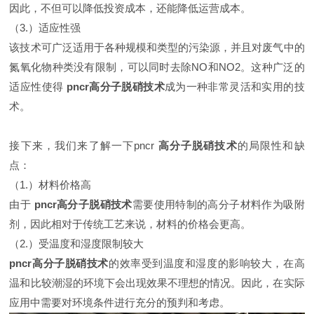
因此，不但可以降低投资成本，还能降低运营成本。
（3.）适应性强
该技术可广泛适用于各种规模和类型的污染源，并且对废气中的
氮氧化物种类没有限制，可以同时去除NO和NO2。这种广泛的
适应性使得
pncr高分子脱硝技术
成为一种非常灵活和实用的技
术。
接下来，我们来了解一下pncr
高分子脱硝技术
的局限性和缺
点：
（1.）材料价格高
由于
pncr高分子脱硝技术
需要使用特制的高分子材料作为吸附
剂，因此相对于传统工艺来说，材料的价格会更高。
（2.）受温度和湿度限制较大
pncr高分子脱硝技术
的效率受到温度和湿度的影响较大，在高
温和比较潮湿的环境下会出现效果不理想的情况。因此，在实际
应用中需要对环境条件进行充分的预判和考虑。