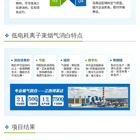
低电耗离子束烟气消白特点
项目结果