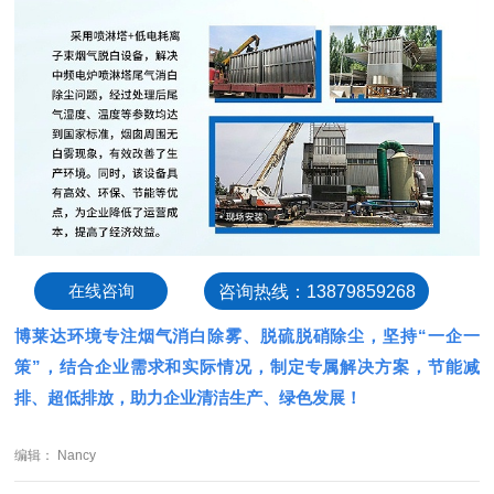
在线咨询
咨询热线：13879859268
博莱达环境专注烟气消白除雾、脱硫脱硝除尘，坚持“一企一
策”，结合企业需求和实际情况，制定专属解决方案，节能减
排、超低排放，助力企业清洁生产、绿色发展！
编辑： Nancy