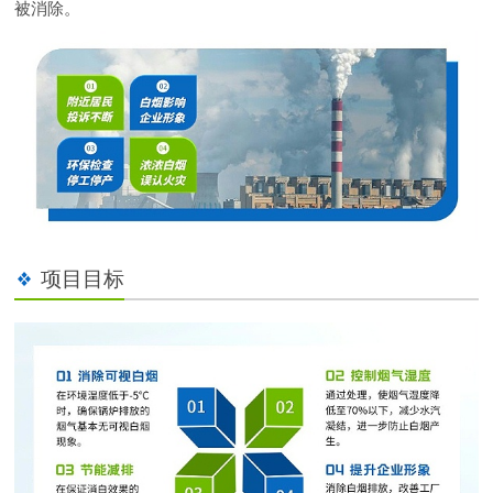
被消除。
项目目标