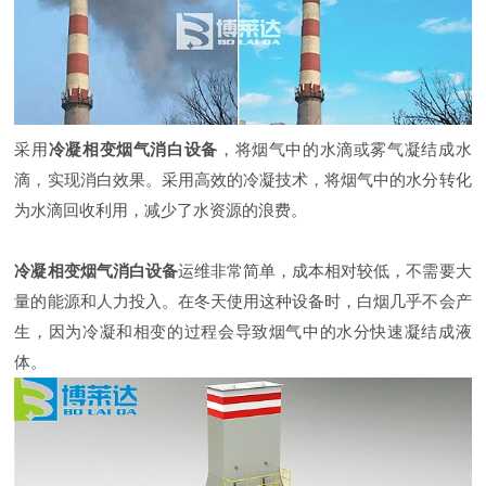
采用
冷凝相变烟气消白设备
，将烟气中的水滴或雾气凝结成水
滴，实现消白效果。采用高效的冷凝技术，将烟气中的水分转化
为水滴回收利用，减少了水资源的浪费。
冷凝相变烟气消白设备
运维非常简单，成本相对较低，不需要大
量的能源和人力投入。在冬天使用这种设备时，白烟几乎不会产
生，因为冷凝和相变的过程会导致烟气中的水分快速凝结成液
体。