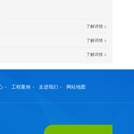
了解详情 >
了解详情 >
了解详情 >
心
工程案例
走进我们
网站地图