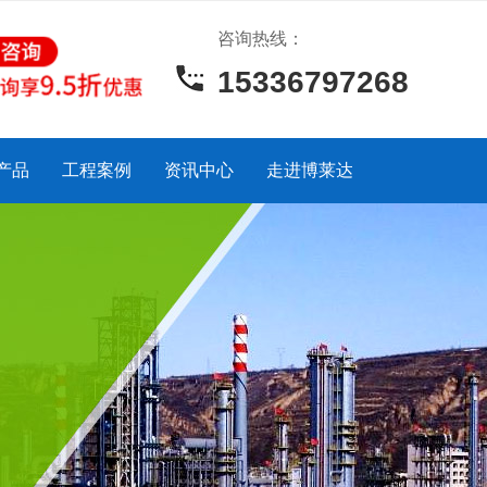
咨询热线：
15336797268
产品
工程案例
资讯中心
走进博莱达