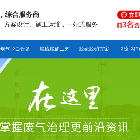
硝，综合服务商
、方案设计、施工运维，一站式服务
烟气脱白设备
脱硫脱硝工艺
脱硫脱硝方案
脱硫脱硝