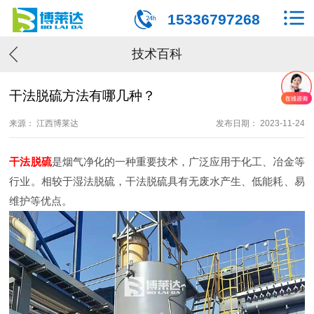
15336797268
技术百科
干法脱硫方法有哪几种？
来源： 江西博莱达
发布日期： 2023-11-24
干法脱硫
是烟气净化的一种重要技术，广泛应用于化工、冶金等
行业。相较于湿法脱硫，干法脱硫具有无废水产生、低能耗、易
维护等优点。