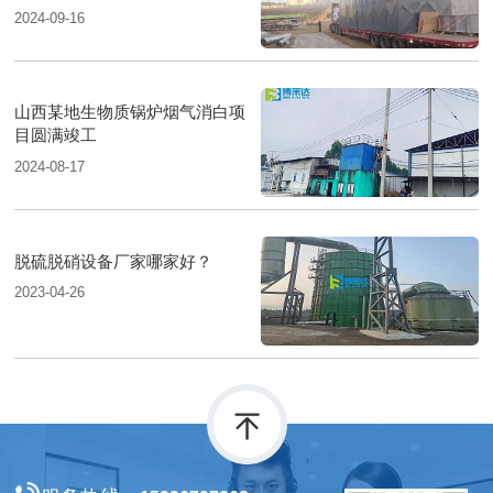
2024-09-16
山西某地生物质锅炉烟气消白项
目圆满竣工
2024-08-17
脱硫脱硝设备厂家哪家好？
2023-04-26