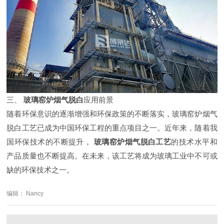
三、
玻璃窑炉烟气脱白
应用前景
随着环保意识的逐渐增强和环保政策的不断落实，玻璃窑炉烟气
脱白工艺已成为中国环保工程的重点项目之一。近年来，随着我
国环保技术的不断提升，
玻璃窑炉烟气脱白工艺
的技术水平和
产品质量也不断提高。在未来，该工艺将成为玻璃工业中不可或
缺的环保技术之一。
编辑： Nancy