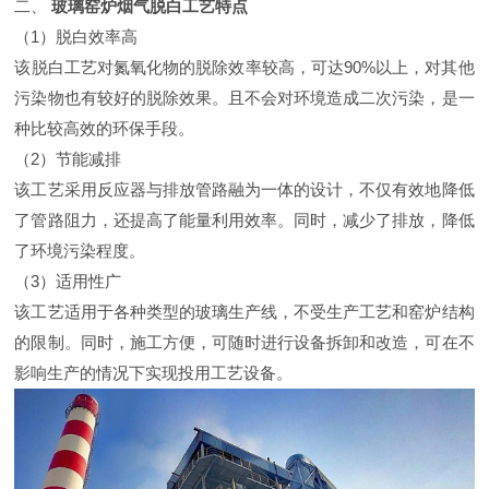
二、
玻璃窑炉烟气脱白
工艺
特点
（1）脱白效率高
该脱白工艺对氮氧化物的脱除效率较高，可达90%以上，对其他
污染物也有较好的脱除效果。且不会对环境造成二次污染，是一
种比较高效的环保手段。
（2）节能减排
该工艺采用反应器与排放管路融为一体的设计，不仅有效地降低
了管路阻力，还提高了能量利用效率。同时，减少了排放，降低
了环境污染程度。
（3）适用性广
该工艺适用于各种类型的玻璃生产线，不受生产工艺和窑炉结构
的限制。同时，施工方便，可随时进行设备拆卸和改造，可在不
影响生产的情况下实现投用工艺设备。