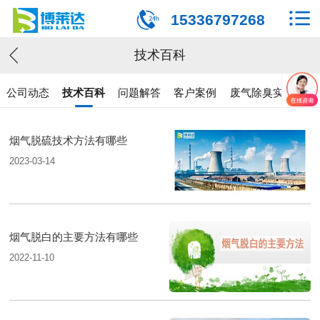
15336797268
技术百科
公司动态
技术百科
问题解答
客户案例
废气除臭实验
烟气脱硫技术方法有哪些
2023-03-14
烟气脱白的主要方法有哪些
2022-11-10