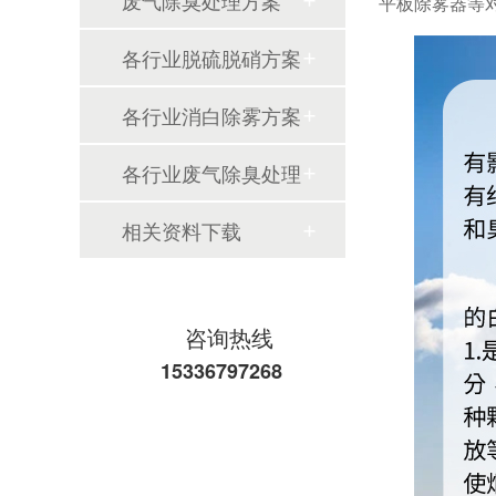
废气除臭处理方案
平板除雾器等
各行业脱硫脱硝方案
各行业消白除雾方案
各行业废气除臭处理
相关资料下载
咨询热线
15336797268