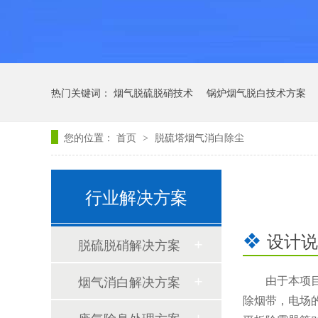
热门关键词：
烟气脱硫脱硝技术
锅炉烟气脱白技术方案
您的位置：
首页
脱硫塔烟气消白除尘
>
行业解决方案
设计说
脱硫脱硝解决方案
烟气消白解决方案
由于本项
除烟带，电场