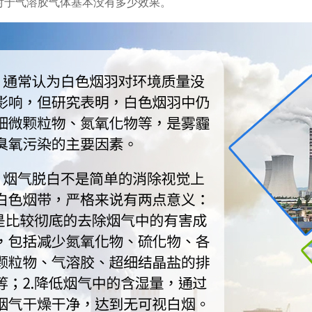
对于气溶胶气体基本没有多少效果。