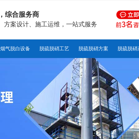
硝，综合服务商
、方案设计、施工运维，一站式服务
烟气脱白设备
脱硫脱硝工艺
脱硫脱硝方案
脱硫脱硝