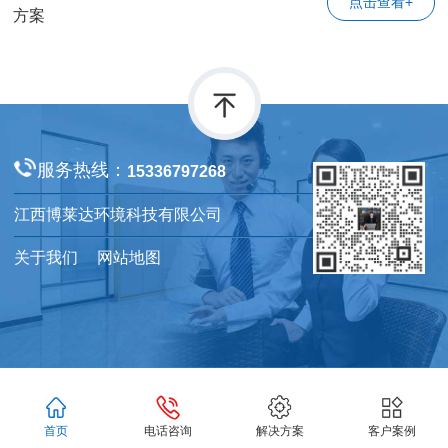
点击查看+
方案
服务热线：
15336797268
江西博莱达环境科技有限公司
关于我们
网站地图
首页
电话咨询
解决方案
客户案例