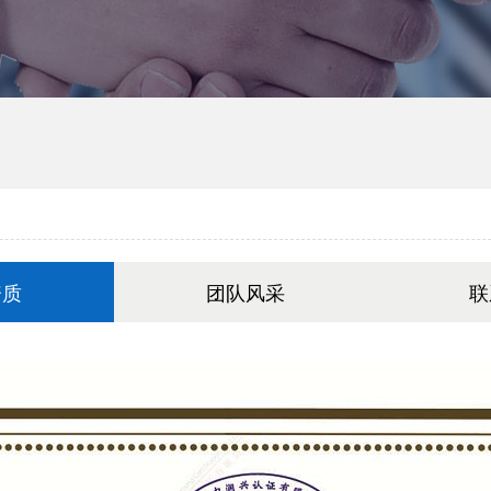
资质
团队风采
联