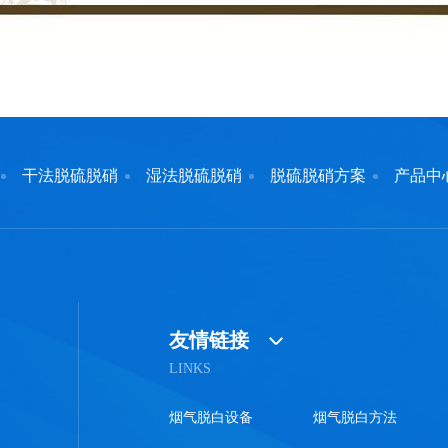
干法脱硫脱硝
湿法脱硫脱硝
脱硫脱硝方案
产品中
友情链接
LINKS
烟气脱白设备
烟气脱白方法