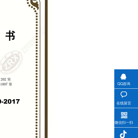
QQ咨询
在线留言
微信扫一扫