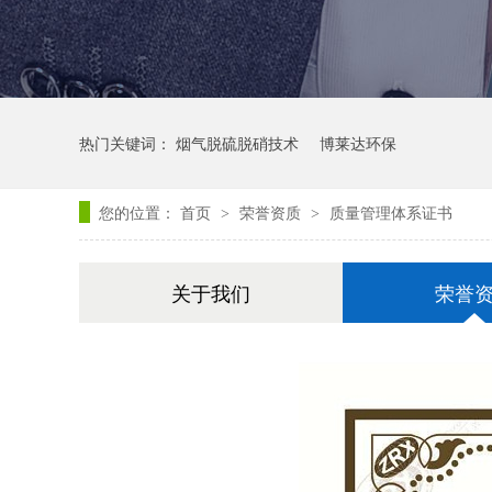
热门关键词：
烟气脱硫脱硝技术
博莱达环保
您的位置：
首页
荣誉资质
质量管理体系证书
>
>
关于我们
荣誉