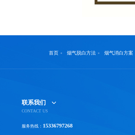
首页
烟气脱白方法
烟气消白方案
联系我们
CONTACT US
15336797268
服务热线：