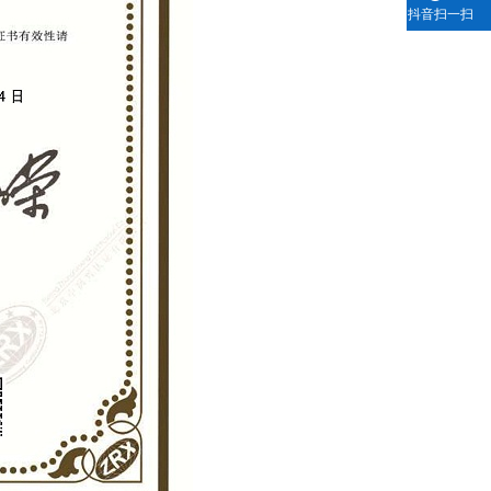
抖音扫一扫