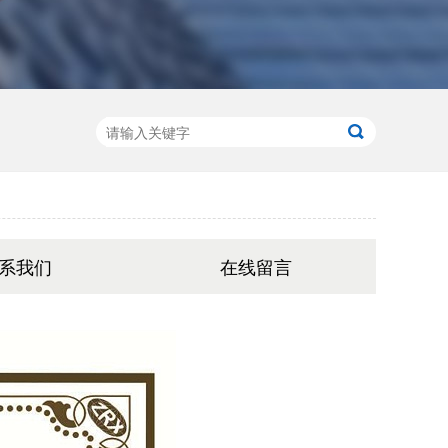
系我们
在线留言