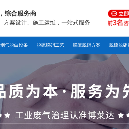
硝，综合服务商
、方案设计、施工运维，一站式服务
烟气脱白设备
脱硫脱硝工艺
脱硫脱硝方案
脱硫脱硝