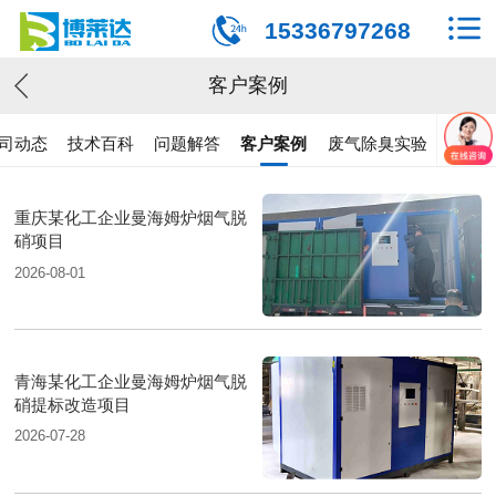
15336797268
客户案例
司动态
技术百科
问题解答
客户案例
废气除臭实验
重庆某化工企业曼海姆炉烟气脱
硝项目
2026-08-01
青海某化工企业曼海姆炉烟气脱
硝提标改造项目
2026-07-28