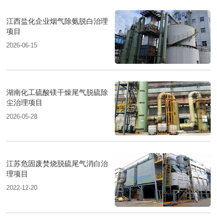
江西盐化企业烟气除氨脱白治理
项目
2026-06-15
湖南化工硫酸镁干燥尾气脱硫除
尘治理项目
2026-05-28
江苏危固废焚烧脱硫尾气消白治
理项目
2022-12-20