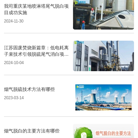
我司重庆某地喷淋塔尾气脱白项
目成功实施
2024-11-30
江苏固废焚烧新篇章：低电耗离
子束技术引领脱硫尾气消白项目
圆满落成
2024-10-04
烟气脱硫技术方法有哪些
2023-03-14
烟气脱白的主要方法有哪些