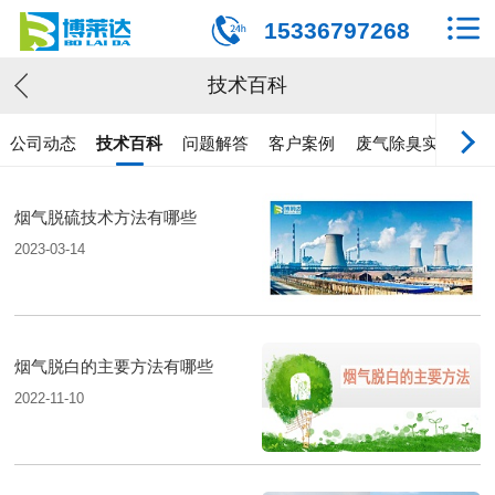
15336797268
技术百科
公司动态
技术百科
问题解答
客户案例
废气除臭实验
烟气脱硫技术方法有哪些
2023-03-14
烟气脱白的主要方法有哪些
2022-11-10