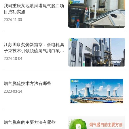
我司重庆某地喷淋塔尾气脱白项
目成功实施
2024-11-30
江苏固废焚烧新篇章：低电耗离
子束技术引领脱硫尾气消白项目
圆满落成
2024-10-04
烟气脱硫技术方法有哪些
2023-03-14
烟气脱白的主要方法有哪些