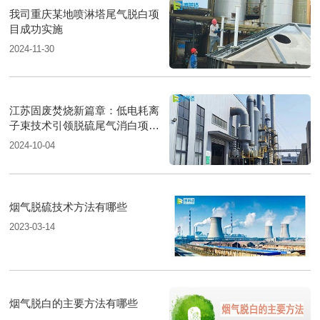
我司重庆某地喷淋塔尾气脱白项
目成功实施
2024-11-30
江苏固废焚烧新篇章：低电耗离
子束技术引领脱硫尾气消白项目
圆满落成
2024-10-04
烟气脱硫技术方法有哪些
2023-03-14
烟气脱白的主要方法有哪些