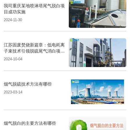
我司重庆某地喷淋塔尾气脱白项
目成功实施
2024-11-30
江苏固废焚烧新篇章：低电耗离
子束技术引领脱硫尾气消白项目
圆满落成
2024-10-04
烟气脱硫技术方法有哪些
2023-03-14
烟气脱白的主要方法有哪些